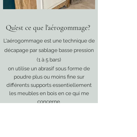
Qu'est ce que l'aérogommage?
L'aérogommage est une technique de
décapage par sablage basse pression
(1 à 5 bars)
on utilise un abrasif sous forme de
poudre plus ou moins fine sur
différents supports essentiellement
les meubles en
bois en ce qui me
concerne
.
Contactez-moi